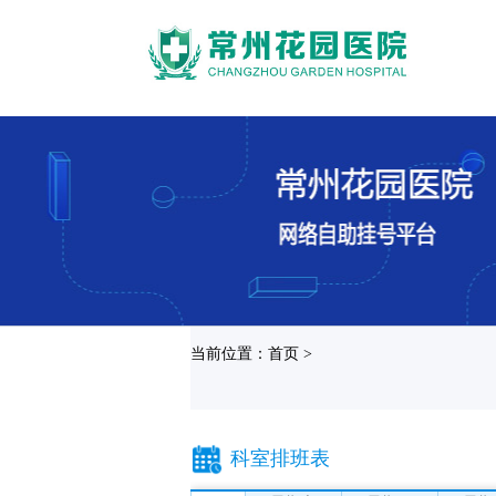
当前位置：首页 >
科室排班表