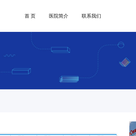
首 页
医院简介
联系我们