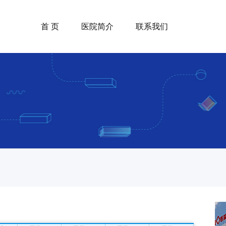
首 页
医院简介
联系我们