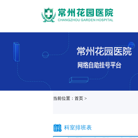
当前位置：首页 >
科室排班表