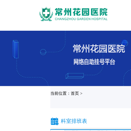
当前位置：首页 >
科室排班表