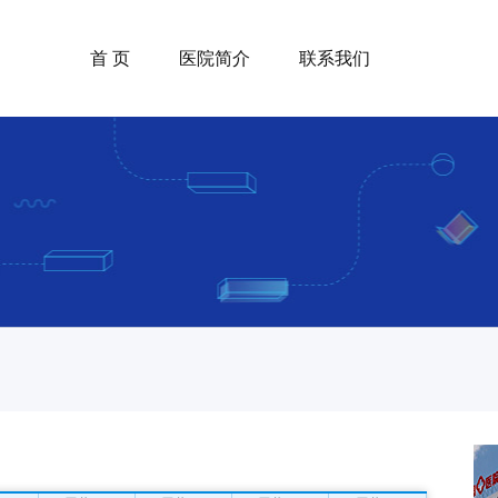
首 页
医院简介
联系我们